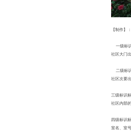
【制作】
一级
标
社区大门出
二级标识
社区次要
三级标识
社区内部
四级标识
室名、室