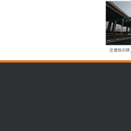
交通指示牌
标识标牌
正规的买球网站
泰州广告公
发光字
企业新闻