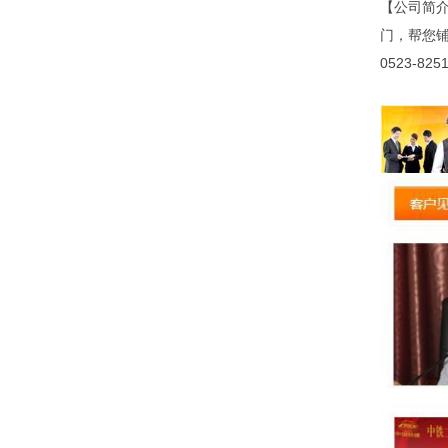
【公司简
门，帮您铺
0523-825