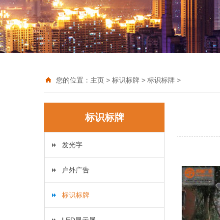
您的位置：
主页
>
标识标牌
>
标识标牌
>
标识标牌
发光字
户外广告
标识标牌