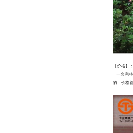
【价格】
一套完整
的，价格