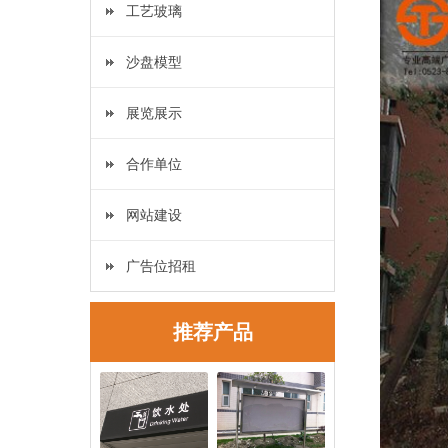
工艺玻璃
沙盘模型
展览展示
合作单位
网站建设
广告位招租
推荐产品