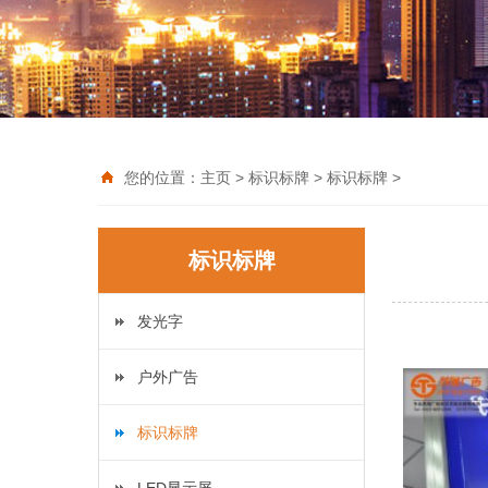
您的位置：
主页
>
标识标牌
>
标识标牌
>
标识标牌
发光字
户外广告
标识标牌