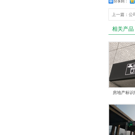
分享到：
上一篇：
公
相关产品
房地产标识