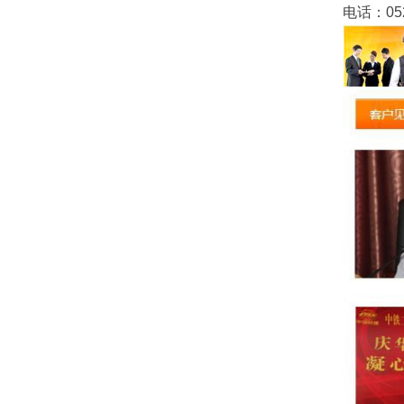
电话：052