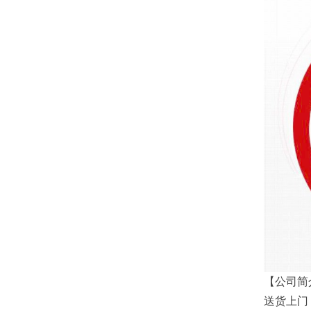
【公司简
送货上门