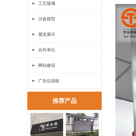
工艺玻璃
沙盘模型
展览展示
合作单位
网站建设
广告位招租
推荐产品