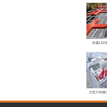
外露LE
大型户外楼