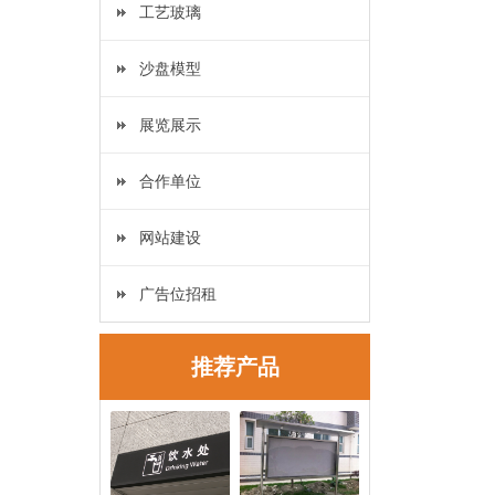
工艺玻璃
沙盘模型
展览展示
合作单位
网站建设
广告位招租
推荐产品