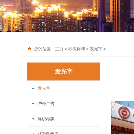
您的位置：
主页
>
标识标牌
>
发光字
>
发光字
发光字
户外广告
标识标牌