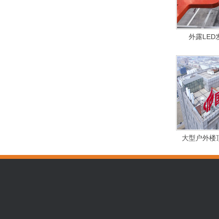
外露LE
大型户外楼