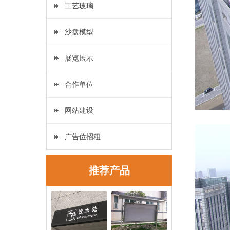
工艺玻璃
沙盘模型
展览展示
合作单位
网站建设
广告位招租
推荐产品