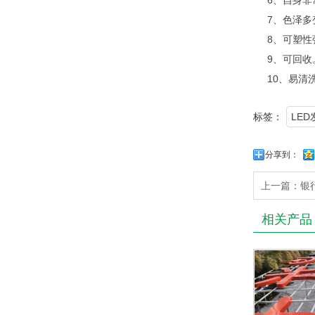
6、自身
7、色泽
8、可塑性
9、可回
10、易
标签：
LE
分享到：
上一篇：
银
相关产品