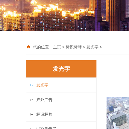
您的位置：
主页
>
标识标牌
>
发光字
>
发光字
发光字
户外广告
标识标牌