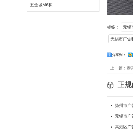
五金城M6栋
标签：
无锡
无锡市广告
分享到：
上一篇：
泰
正规
扬州市广
无锡市广
高港区广