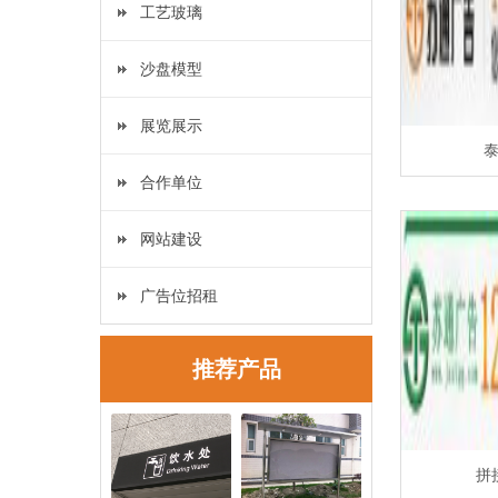
工艺玻璃
沙盘模型
展览展示
合作单位
网站建设
广告位招租
推荐产品
拼