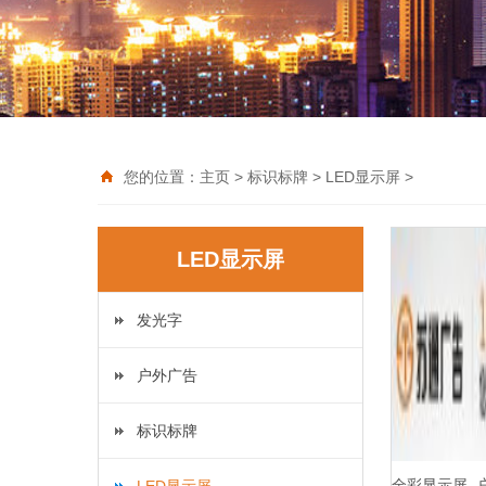
您的位置：
主页
>
标识标牌
>
LED显示屏
>
LED显示屏
发光字
户外广告
标识标牌
全彩显示屏_