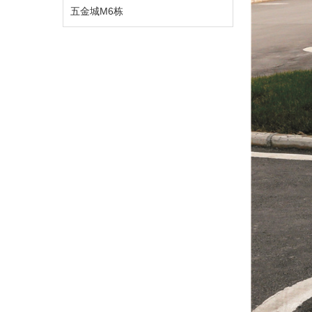
五金城M6栋