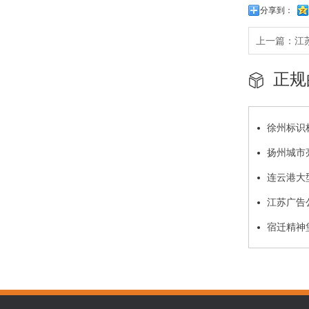
分享到：
上一篇：
江
正规
徐州标识
扬州城市
连云港大
江苏广告
宿迁精神