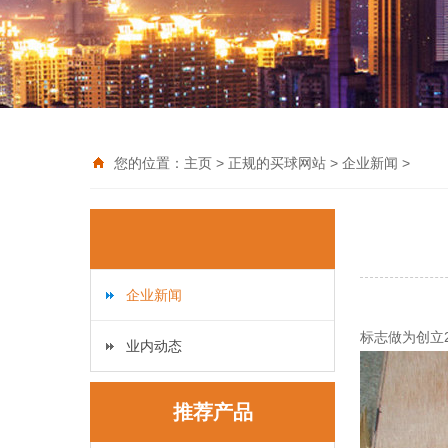
您的位置：
主页
>
正规的买球网站
>
企业新闻
>
企业新闻

业内动态
推荐产品