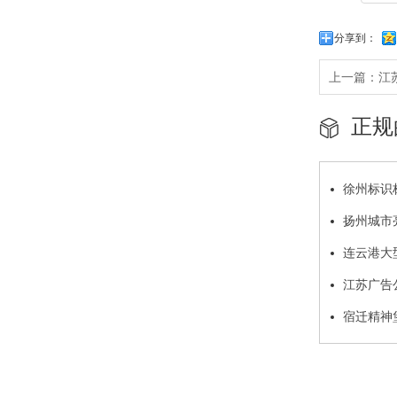
分享到：
上一篇：
江
正规
徐州标识
扬州城市
连云港大
江苏广告
宿迁精神