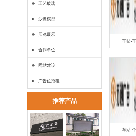
工艺玻璃
沙盘模型
展览展示
车贴-
合作单位
网站建设
广告位招租
推荐产品
车贴-