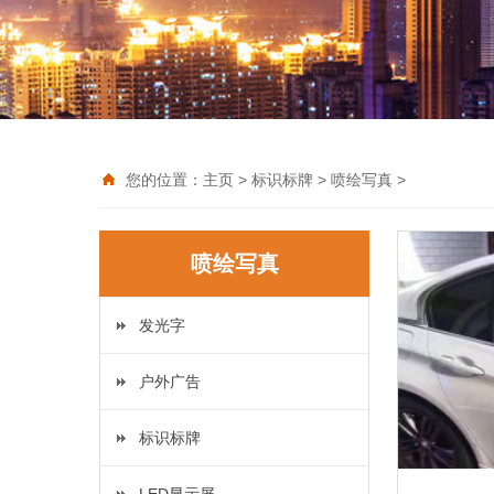
您的位置：
主页
>
标识标牌
>
喷绘写真
>
喷绘写真
发光字
户外广告
标识标牌