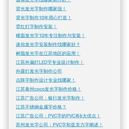
背光发光字制作哪家强！
背光字制作10年用心打造！
霓红灯字制作安装！
楼面发光字10年专注制作与安装！
迷你发光字安装制作找哪家好？
树脂发光字在江苏地区的应用！
江苏外漏灯LED字专业设计制作！
外露灯发光字制作公司
点阵字制作设计专业找哪家！
江苏泰州coco发光字制作价格！
江苏广告公司：银行发光字制作！
江苏不锈钢金属字价格？
江苏广告公司：PVC字的PVC有6大优点！
苏州发光字公司：PVC字和亚克力字阐述！