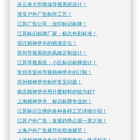
连云港大型商场导视系统设计！
淮安户外广告制作工艺！
江苏广告公司：丝印标识标牌！
江苏标识标牌厂家：标志色彩标准！
宿迁精神堡垒的精准定位！
苏州导视系统的风格定制设计！
江苏导视系统：小区标识标牌设计！
常州市室外导视精神堡垒的订制！
苏州精神堡垒制作常见问题！
南京精神堡垒用什麼材料的较为好?
上海精神堡垒、标识标牌专业的！
江苏标识立牌的各种各样工艺详细介绍！
江苏户外广告：发展趋势占据一席之地！
上海户外广告规范化投放规范！