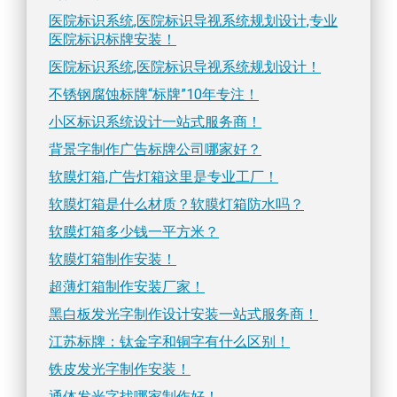
医院标识系统,医院标识导视系统规划设计,专业
医院标识标牌安装！
医院标识系统,医院标识导视系统规划设计！
不锈钢腐蚀标牌“标牌”10年专注！
小区标识系统设计一站式服务商！
背景字制作广告标牌公司哪家好？
软膜灯箱,广告灯箱这里是专业工厂！
软膜灯箱是什么材质？软膜灯箱防水吗？
软膜灯箱多少钱一平方米？
软膜灯箱制作安装！
超薄灯箱制作安装厂家！
黑白板发光字制作设计安装一站式服务商！
江苏标牌：钛金字和铜字有什么区别！
铁皮发光字制作安装！
通体发光字找哪家制作好！