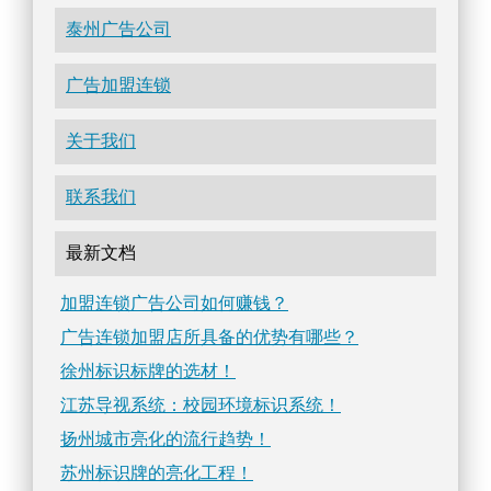
泰州广告公司
广告加盟连锁
关于我们
联系我们
最新文档
加盟连锁广告公司如何赚钱？
广告连锁加盟店所具备的优势有哪些？
徐州标识标牌的选材！
江苏导视系统：校园环境标识系统！
扬州城市亮化的流行趋势！
苏州标识牌的亮化工程！