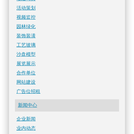
活动策划
视频监控
园林绿化
装饰装潢
工艺玻璃
沙盘模型
展览展示
合作单位
网站建设
广告位招租
新闻中心
企业新闻
业内动态