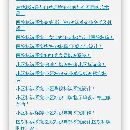
标牌标识是与自然环境溶合的与众不同的艺术
品！
医院标识系统完美设计“标识”认准企业资质及规
模！
医院标识系统：专业的10大标准设计医院标牌！
医院标识系统找“标识标牌”正规企业设计！
医院标识系统10打造专属标识系统！
小区标识系统,房地产标识标牌,小区标识牌！
小区标识系统,小区标识,企业单位标识,楼宇标
识！
小区标识系统,小区导视标识系统设计！
小区标识系统,小区标识门牌,指示牌设计专业服
务商！
小区标识标牌,小区标识导向系统制作！
医院标识系统,医院标识导视系统设计,医院标牌
制作厂家！